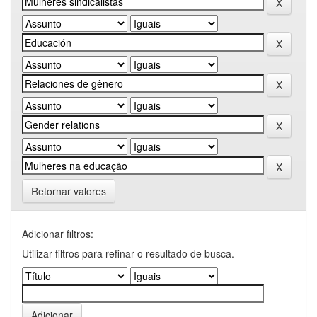
Retornar valores
Adicionar filtros:
Utilizar filtros para refinar o resultado de busca.