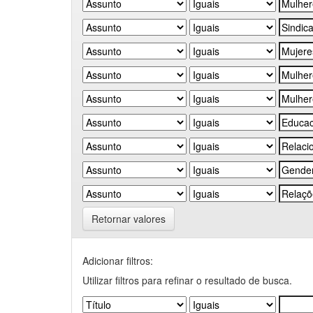
Retornar valores
Adicionar filtros:
Utilizar filtros para refinar o resultado de busca.