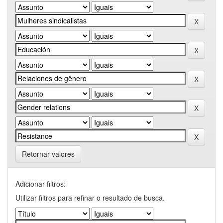
Retornar valores
Adicionar filtros:
Utilizar filtros para refinar o resultado de busca.