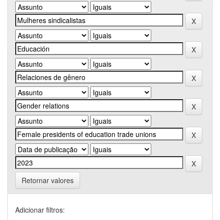
Retornar valores
Adicionar filtros: