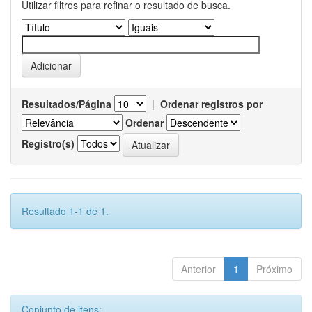
Utilizar filtros para refinar o resultado de busca.
Resultados/Página
|
Ordenar registros por
Ordenar
Registro(s)
Resultado 1-1 de 1.
Anterior
1
Próximo
Conjunto de itens: