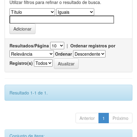
Utilizar filtros para refinar o resultado de busca.
Resultados/Página
|
Ordenar registros por
Ordenar
Registro(s)
Resultado 1-1 de 1.
Anterior
1
Próximo
Conjunto de itens: