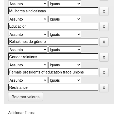
Retornar valores
Adicionar filtros: