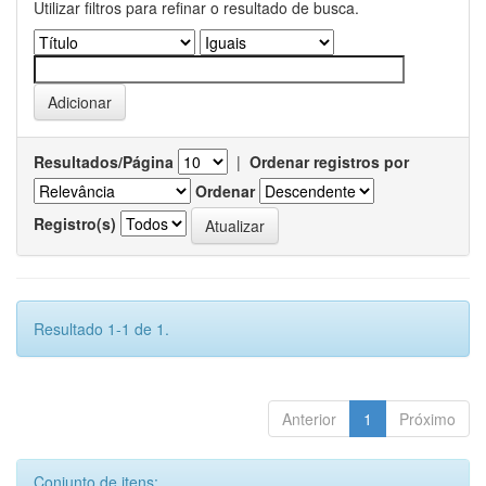
Utilizar filtros para refinar o resultado de busca.
Resultados/Página
|
Ordenar registros por
Ordenar
Registro(s)
Resultado 1-1 de 1.
Anterior
1
Próximo
Conjunto de itens: