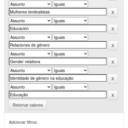
Retornar valores
Adicionar filtros: