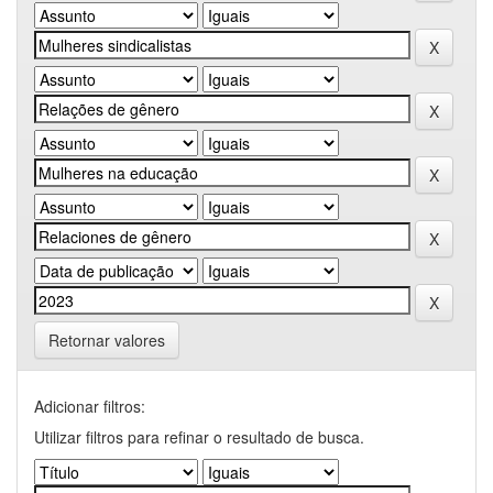
Retornar valores
Adicionar filtros:
Utilizar filtros para refinar o resultado de busca.