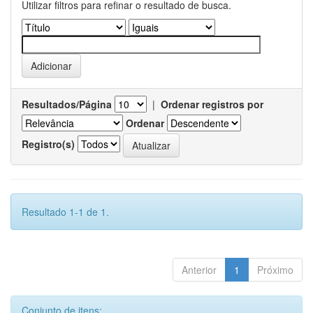
Utilizar filtros para refinar o resultado de busca.
Resultados/Página
|
Ordenar registros por
Ordenar
Registro(s)
Resultado 1-1 de 1.
Anterior
1
Próximo
Conjunto de itens: