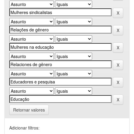
Retornar valores
Adicionar filtros: