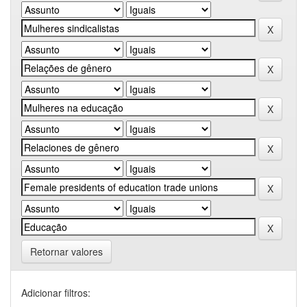
Retornar valores
Adicionar filtros: