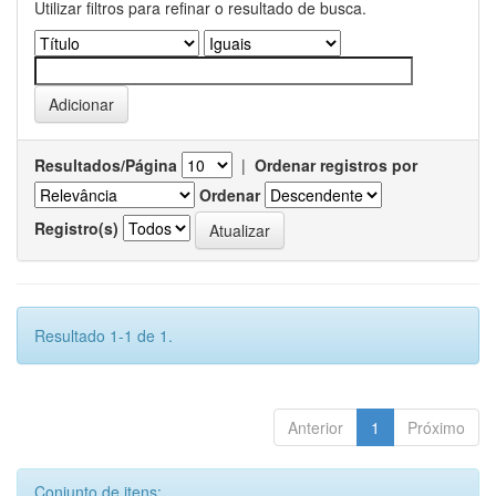
Utilizar filtros para refinar o resultado de busca.
Resultados/Página
|
Ordenar registros por
Ordenar
Registro(s)
Resultado 1-1 de 1.
Anterior
1
Próximo
Conjunto de itens: