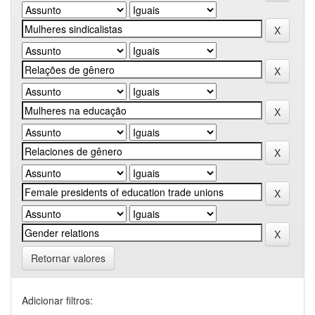
Retornar valores
Adicionar filtros: