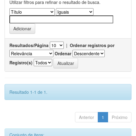
Utilizar filtros para refinar o resultado de busca.
Resultados/Página
|
Ordenar registros por
Ordenar
Registro(s)
Resultado 1-1 de 1.
Anterior
1
Próximo
Conjunto de itens: