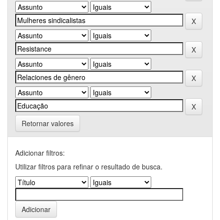
Retornar valores
Adicionar filtros:
Utilizar filtros para refinar o resultado de busca.