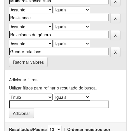
Retornar valores
Adicionar filtros:
Utilizar filtros para refinar o resultado de busca.
Resultados/Página
|
Ordenar registros por