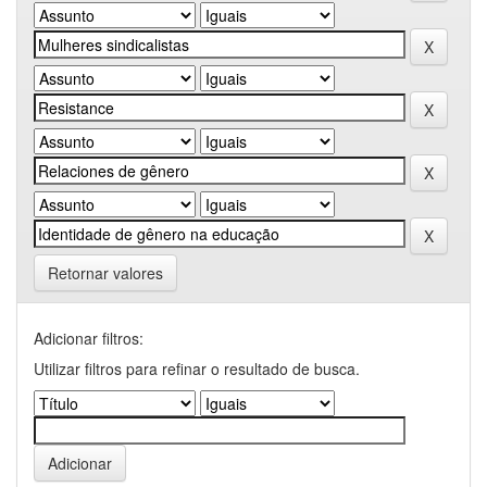
Retornar valores
Adicionar filtros:
Utilizar filtros para refinar o resultado de busca.