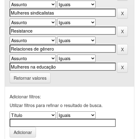
Retornar valores
Adicionar filtros:
Utilizar filtros para refinar o resultado de busca.