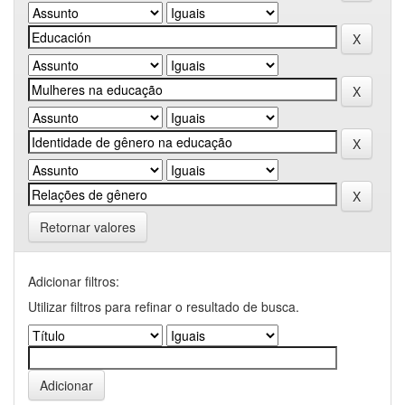
Retornar valores
Adicionar filtros:
Utilizar filtros para refinar o resultado de busca.