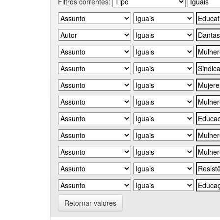
Filtros correntes:
Retornar valores