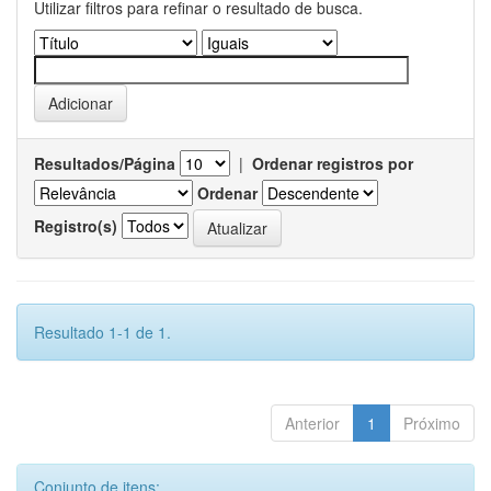
Utilizar filtros para refinar o resultado de busca.
Resultados/Página
|
Ordenar registros por
Ordenar
Registro(s)
Resultado 1-1 de 1.
Anterior
1
Próximo
Conjunto de itens: