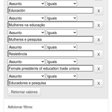
Retornar valores
Adicionar filtros: