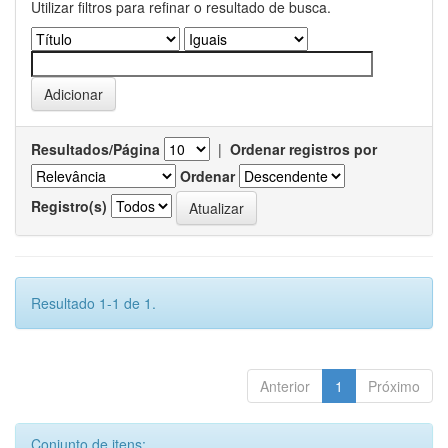
Utilizar filtros para refinar o resultado de busca.
Resultados/Página
|
Ordenar registros por
Ordenar
Registro(s)
Resultado 1-1 de 1.
Anterior
1
Próximo
Conjunto de itens: