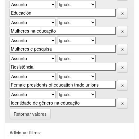
Retornar valores
Adicionar filtros: