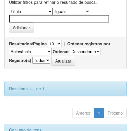
Utilizar filtros para refinar o resultado de busca.
Resultados/Página
|
Ordenar registros por
Ordenar
Registro(s)
Resultado 1-1 de 1.
Anterior
1
Próximo
Conjunto de itens: