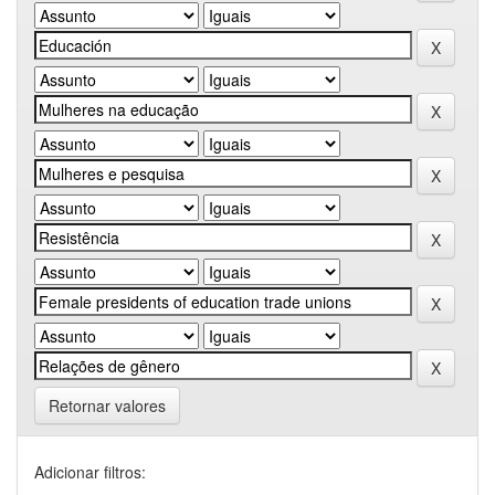
Retornar valores
Adicionar filtros: