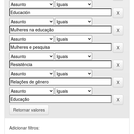
Retornar valores
Adicionar filtros: