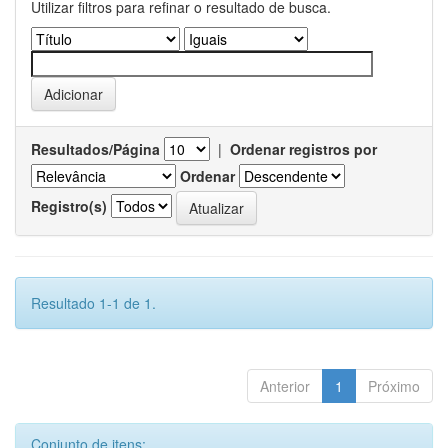
Utilizar filtros para refinar o resultado de busca.
Resultados/Página
|
Ordenar registros por
Ordenar
Registro(s)
Resultado 1-1 de 1.
Anterior
1
Próximo
Conjunto de itens: