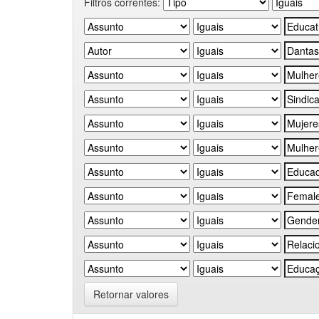
Filtros correntes:
Retornar valores