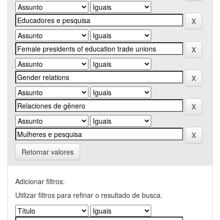
Retornar valores
Adicionar filtros:
Utilizar filtros para refinar o resultado de busca.