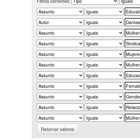
Filtros correntes:
Retornar valores