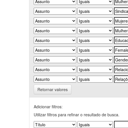
Retornar valores
Adicionar filtros:
Utilizar filtros para refinar o resultado de busca.