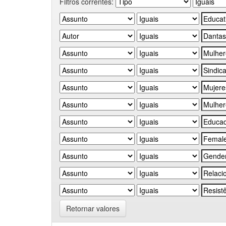
Filtros correntes:
Retornar valores