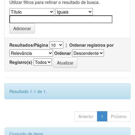
Utilizar filtros para refinar o resultado de busca.
Resultados/Página
|
Ordenar registros por
Ordenar
Registro(s)
Resultado 1-1 de 1.
Anterior
1
Próximo
Conjunto de itens: