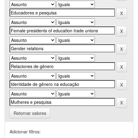
Retornar valores
Adicionar filtros: