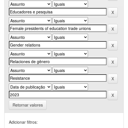
Retornar valores
Adicionar filtros: