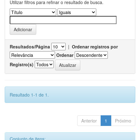
Utilizar filtros para refinar o resultado de busca.
Resultados/Página
|
Ordenar registros por
Ordenar
Registro(s)
Resultado 1-1 de 1.
Anterior
1
Próximo
Conjunto de itens: