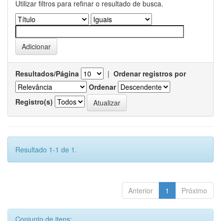
Utilizar filtros para refinar o resultado de busca.
Resultados/Página
|
Ordenar registros por
Ordenar
Registro(s)
Resultado 1-1 de 1.
Anterior
1
Próximo
Conjunto de itens: