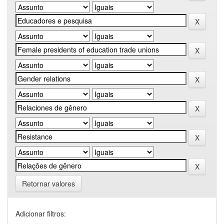
Retornar valores
Adicionar filtros: