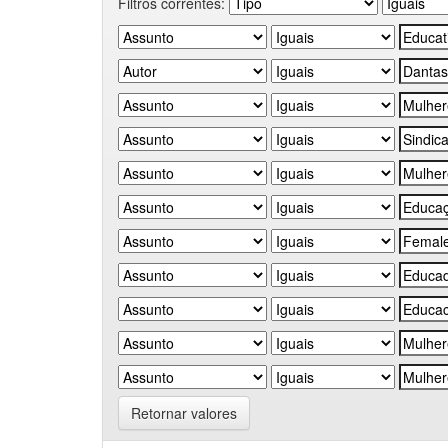
Filtros correntes:
Retornar valores