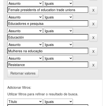
Retornar valores
Adicionar filtros:
Utilizar filtros para refinar o resultado de busca.