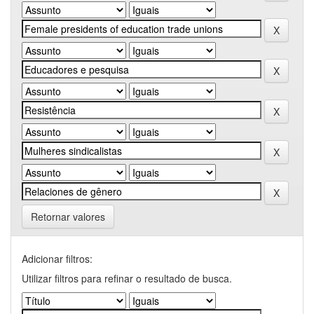
Retornar valores
Adicionar filtros:
Utilizar filtros para refinar o resultado de busca.