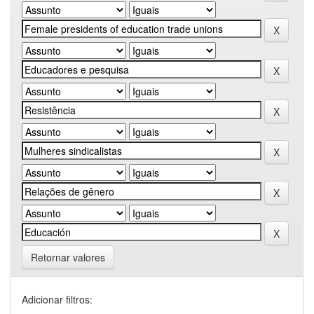
Retornar valores
Adicionar filtros: