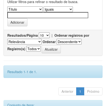
Utilizar filtros para refinar o resultado de busca.
Resultados/Página
|
Ordenar registros por
Ordenar
Registro(s)
Resultado 1-1 de 1.
Anterior
1
Próximo
Conjunto de itens: