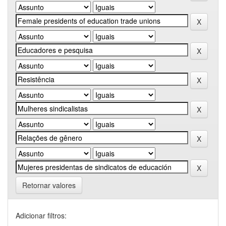
Retornar valores
Adicionar filtros: