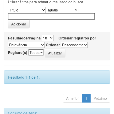
Utilizar filtros para refinar o resultado de busca.
Resultados/Página
|
Ordenar registros por
Ordenar
Registro(s)
Resultado 1-1 de 1.
Anterior
1
Próximo
Conjunto de itens: