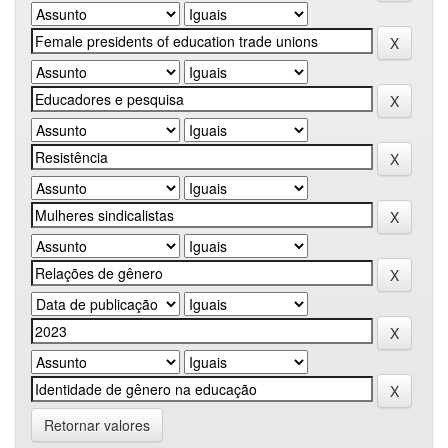
Retornar valores