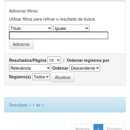
Adicionar filtros:
Utilizar filtros para refinar o resultado de busca.
Resultados/Página
|
Ordenar registros por
Ordenar
Registro(s)
Resultado 1-1 de 1.
Anterior
1
Próximo