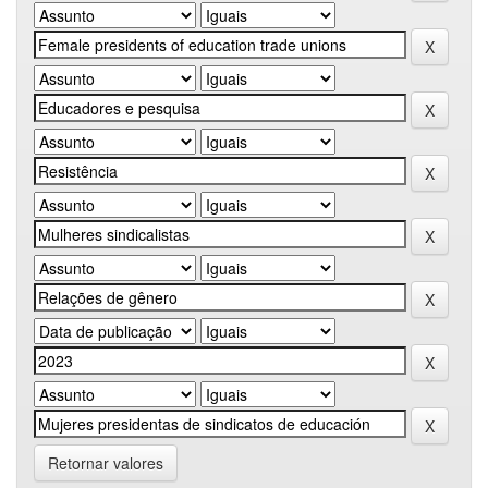
Retornar valores