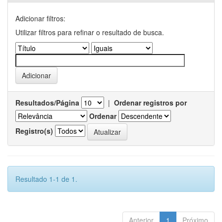
Adicionar filtros:
Utilizar filtros para refinar o resultado de busca.
Resultados/Página
|
Ordenar registros por
Ordenar
Registro(s)
Resultado 1-1 de 1.
Anterior
1
Próximo