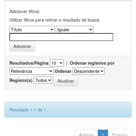
Adicionar filtros:
Utilizar filtros para refinar o resultado de busca.
Resultados/Página
|
Ordenar registros por
Ordenar
Registro(s)
Resultado 1-1 de 1.
Anterior
1
Próximo