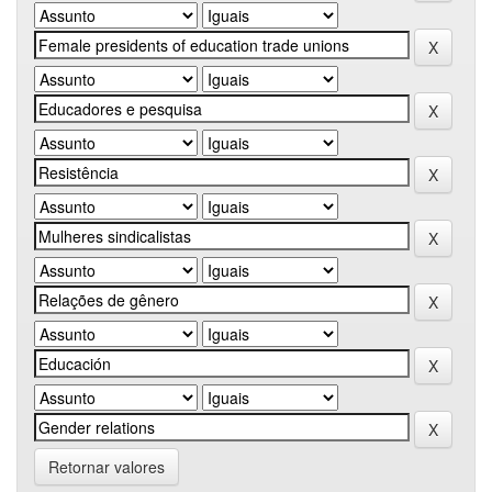
Retornar valores