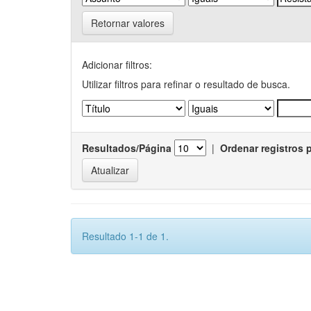
Retornar valores
Adicionar filtros:
Utilizar filtros para refinar o resultado de busca.
Resultados/Página
|
Ordenar registros 
Resultado 1-1 de 1.