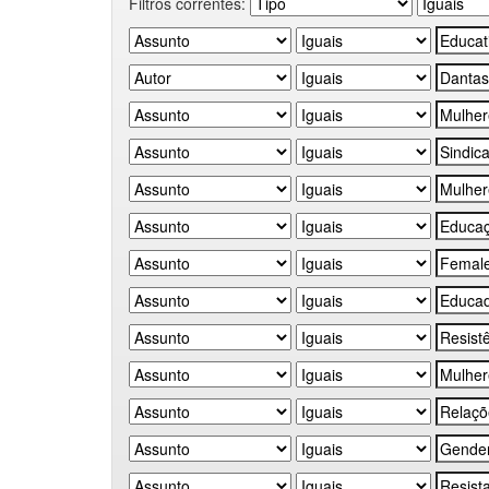
Filtros correntes: