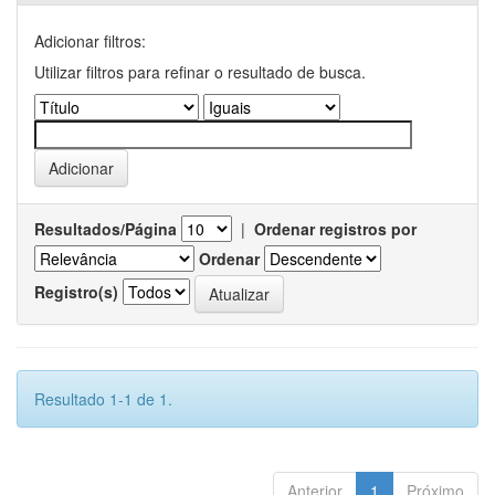
Adicionar filtros:
Utilizar filtros para refinar o resultado de busca.
Resultados/Página
|
Ordenar registros por
Ordenar
Registro(s)
Resultado 1-1 de 1.
Anterior
1
Próximo