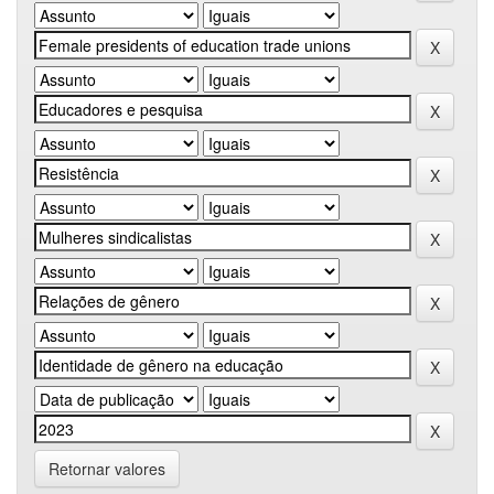
Retornar valores