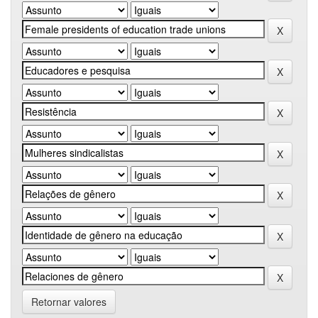
Retornar valores