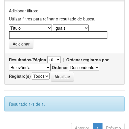
Adicionar filtros:
Utilizar filtros para refinar o resultado de busca.
Resultados/Página
|
Ordenar registros por
Ordenar
Registro(s)
Resultado 1-1 de 1.
Anterior
1
Próximo