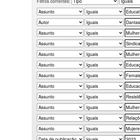
Filtros correntes: