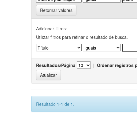
Retornar valores
Adicionar filtros:
Utilizar filtros para refinar o resultado de busca.
Resultados/Página
|
Ordenar registros 
Resultado 1-1 de 1.