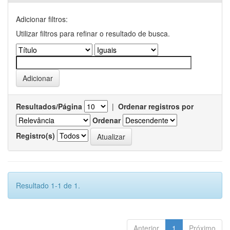
Adicionar filtros:
Utilizar filtros para refinar o resultado de busca.
Resultados/Página
|
Ordenar registros por
Ordenar
Registro(s)
Resultado 1-1 de 1.
Anterior
1
Próximo