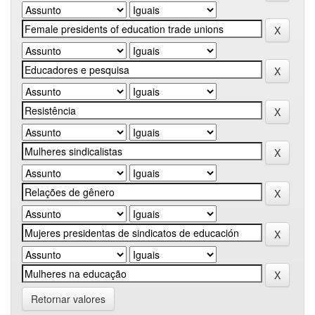
Retornar valores