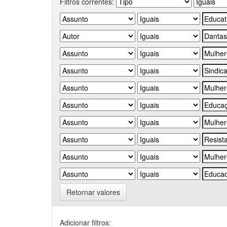
Filtros correntes:
Retornar valores
Adicionar filtros: