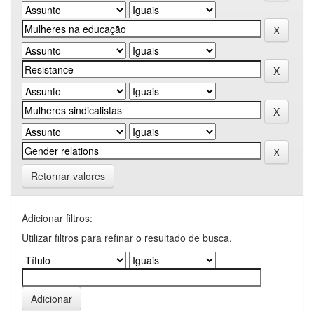
Retornar valores
Adicionar filtros:
Utilizar filtros para refinar o resultado de busca.