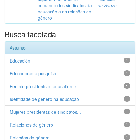
comando dos sindicatos da
de Souza
educação e as relações de
gênero
Busca facetada
Assunto
Educación
1
Educadores e pesquisa
1
Female presidents of education tr...
1
Identidade de gênero na educação
1
Mujeres presidentas de sindicatos...
1
Relaciones de gênero
1
Relações de gênero
1