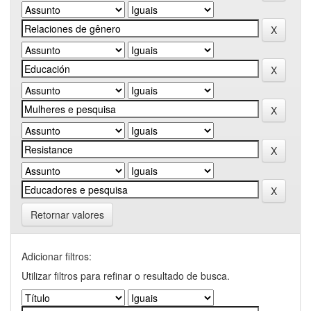
Retornar valores
Adicionar filtros:
Utilizar filtros para refinar o resultado de busca.