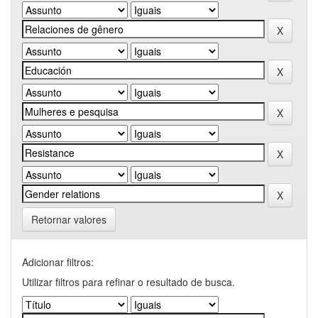
Retornar valores
Adicionar filtros:
Utilizar filtros para refinar o resultado de busca.