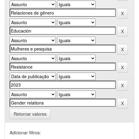
Retornar valores
Adicionar filtros: