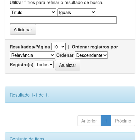
Utilizar filtros para refinar o resultado de busca.
Resultados/Página
|
Ordenar registros por
Ordenar
Registro(s)
Resultado 1-1 de 1.
Anterior
1
Próximo
Conjunto de itens: