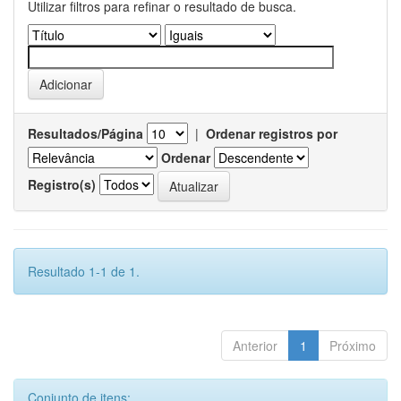
Utilizar filtros para refinar o resultado de busca.
Resultados/Página
|
Ordenar registros por
Ordenar
Registro(s)
Resultado 1-1 de 1.
Anterior
1
Próximo
Conjunto de itens: