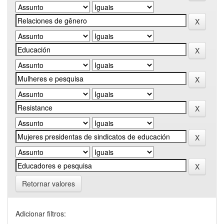
Retornar valores
Adicionar filtros: