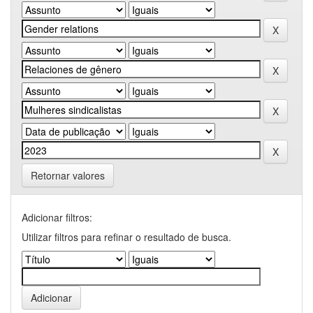
Retornar valores
Adicionar filtros:
Utilizar filtros para refinar o resultado de busca.