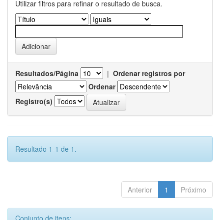
Utilizar filtros para refinar o resultado de busca.
Resultados/Página
|
Ordenar registros por
Ordenar
Registro(s)
Resultado 1-1 de 1.
Anterior
1
Próximo
Conjunto de itens: