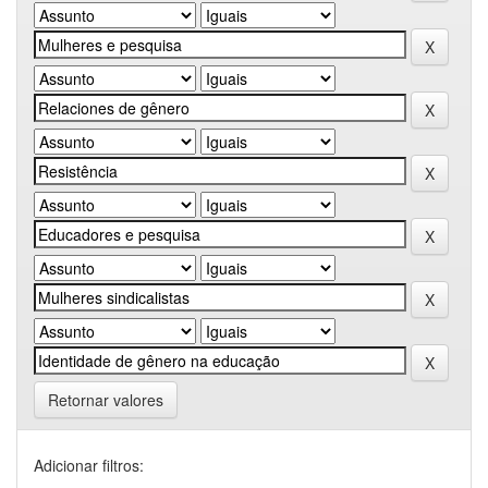
Retornar valores
Adicionar filtros: