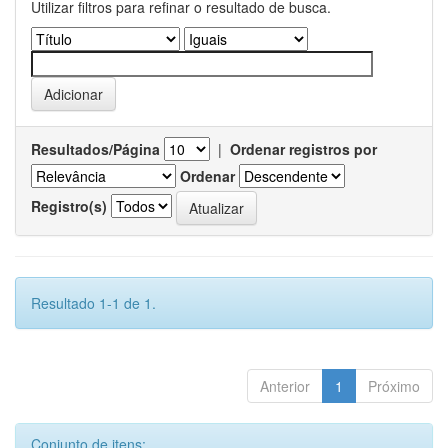
Utilizar filtros para refinar o resultado de busca.
Resultados/Página
|
Ordenar registros por
Ordenar
Registro(s)
Resultado 1-1 de 1.
Anterior
1
Próximo
Conjunto de itens: