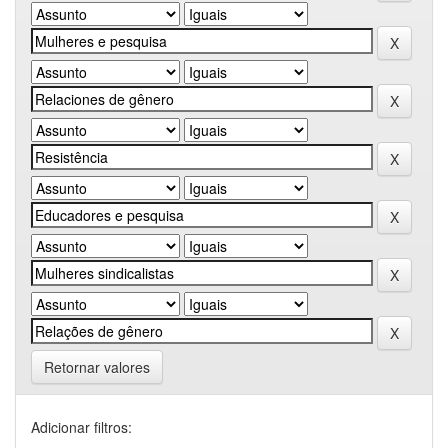
Retornar valores
Adicionar filtros: